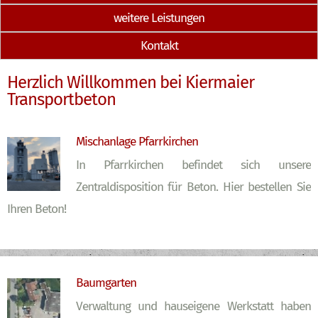
weitere Leistungen
Kontakt
Herzlich Willkommen bei Kiermaier
Transportbeton
Mischanlage Pfarrkirchen
In Pfarrkirchen befindet sich unsere
Zentraldisposition für Beton. Hier bestellen Sie
Ihren Beton!
Baumgarten
Verwaltung und hauseigene Werkstatt haben