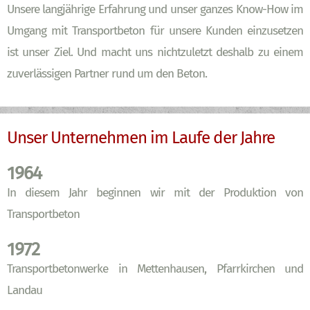
Unsere langjährige Erfahrung und unser ganzes Know-How im
Umgang mit Transportbeton für unsere Kunden einzusetzen
ist unser Ziel. Und macht uns nichtzuletzt deshalb zu einem
zuverlässigen Partner rund um den Beton.
Unser Unternehmen im Laufe der Jahre
1964
In diesem Jahr beginnen wir mit der Produktion von
Transportbeton
1972
Transportbetonwerke in Mettenhausen, Pfarrkirchen und
Landau