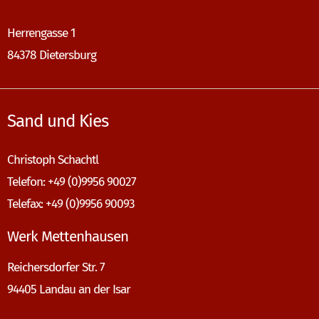
Herrengasse 1
84378 Dietersburg
Sand und Kies
Christoph Schachtl
Telefon: +49 (0)9956 90027
Telefax: +49 (0)9956 90093
Werk Mettenhausen
Reichersdorfer Str. 7
94405 Landau an der Isar