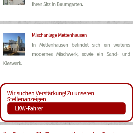
Ihren Sitz in Baumgarten.
Mischanlage Mettenhausen
In Mettenhausen befindet sich ein weiteres
modernes Mischwerk, sowie ein Sand- und
Kieswerk.
Wir suchen Verstärkung! Zu unseren
Stellenanzeigen
LKW-Fahrer