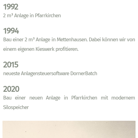
1992
2 m³ Anlage in Pfarrkirchen
1994
Bau einer 2 m³ Anlage in Mettenhausen. Dabei können wir von
einem eigenen Kieswerk profitieren.
2015
neueste Anlagensteuersoftware DornerBatch
2020
Bau einer neuen Anlage in Pfarrkirchen mit modernem
Silospeicher