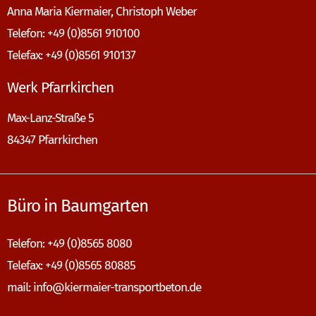
Anna Maria Kiermaier, Christoph Weber
Telefon: +49 (0)8561 910100
Telefax: +49 (0)8561 910137
Werk Pfarrkirchen
Max-Lanz-Straße 5
84347 Pfarrkirchen
Büro in Baumgarten
Telefon: +49 (0)8565 8080
Telefax: +49 (0)8565 80885
mail: info@kiermaier-transportbeton.de